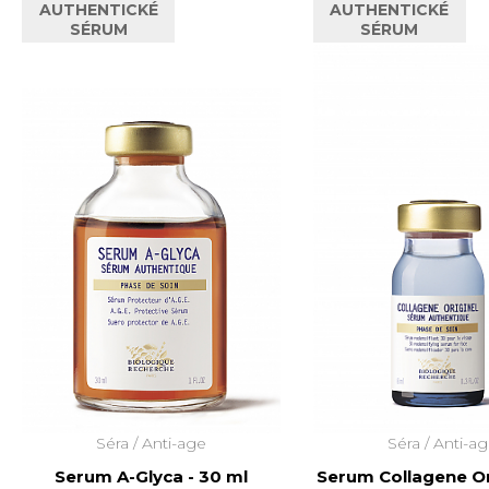
AUTHENTICKÉ
AUTHENTICKÉ
SÉRUM
SÉRUM
Séra /
Anti-age
Séra /
Anti-a
Serum A-Glyca - 30 ml
Serum Collagene Ori