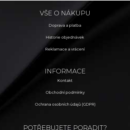
VŠE O NÁKUPU
Doprava a platba
Historie objednávek
Reklamace a vrácení
INFORMACE
Kontakt
Obchodní podmínky
Ochrana osobních údajů (GDPR)
POTŘEBUJETE PORADIT?