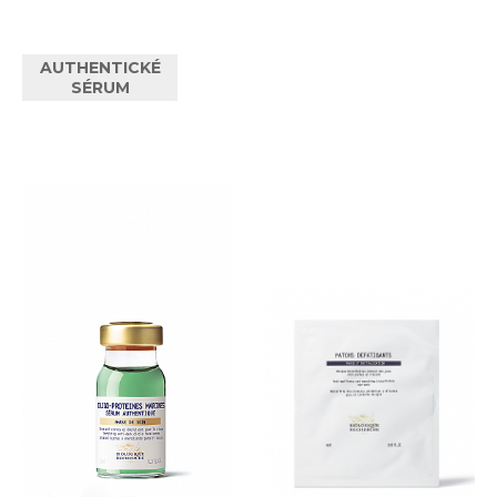
AUTHENTICKÉ
SÉRUM