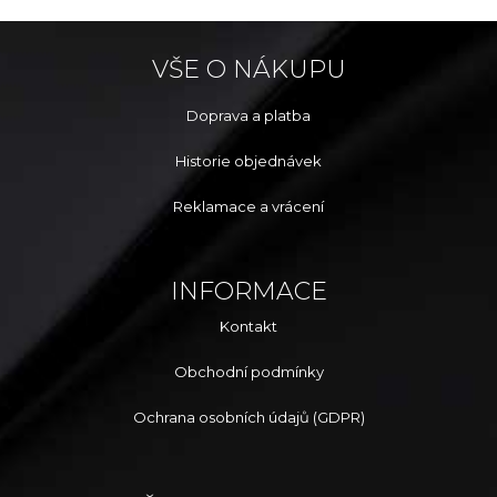
VŠE O NÁKUPU
Doprava a platba
Historie objednávek
Reklamace a vrácení
INFORMACE
Kontakt
Obchodní podmínky
Ochrana osobních údajů (GDPR)