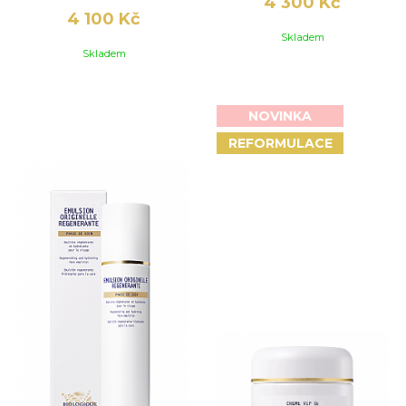
4 300 Kč
4 100 Kč
Skladem
Skladem
NOVINKA
REFORMULACE