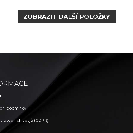
ZOBRAZIT DALŠÍ POLOŽKY
FORMACE
t
dní podmínky
a osobních údajů (GDPR)