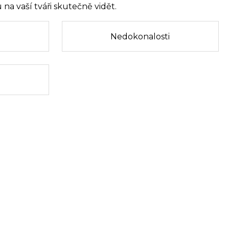
na vaší tváři skutečně vidět.
Nedokonalosti