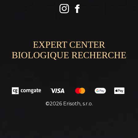
EXPERT CENTER
BIOLOGIQUE RECHERCHE
©2026 Erisoth, s.r.o.