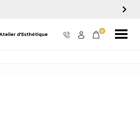
0
Atelier d'Esthétique