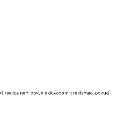
ická reakce není obvykle důvodem k reklamaci, pokud